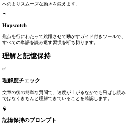
へのよりスムーズな動きを鍛えます。
🦘
Hopscotch
焦点を行にわたって跳躍させて動かすガイド付きツールで、
すべての単語を読み返す習慣を断ち切ります。
理解と記憶保持
✅
理解度チェック
文章の後の簡単な質問で、速度が上がるなかでも飛ばし読み
ではなくきちんと理解できていることを確認します。
🧠
記憶保持のプロンプト