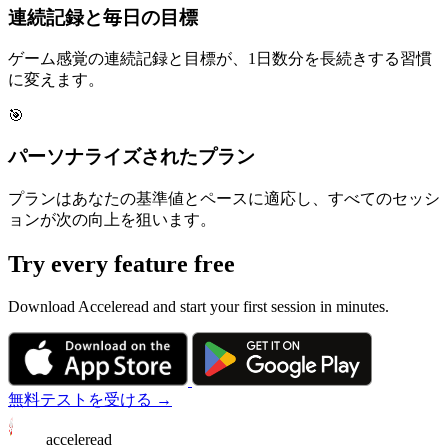
連続記録と毎日の目標
ゲーム感覚の連続記録と目標が、1日数分を長続きする習慣
に変えます。
🎯
パーソナライズされたプラン
プランはあなたの基準値とペースに適応し、すべてのセッシ
ョンが次の向上を狙います。
Try every feature free
Download Acceleread and start your first session in minutes.
無料テストを受ける →
acceleread