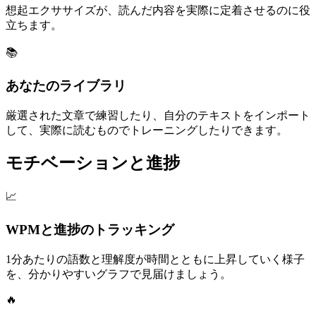
想起エクササイズが、読んだ内容を実際に定着させるのに役
立ちます。
📚
あなたのライブラリ
厳選された文章で練習したり、自分のテキストをインポート
して、実際に読むものでトレーニングしたりできます。
モチベーションと進捗
📈
WPMと進捗のトラッキング
1分あたりの語数と理解度が時間とともに上昇していく様子
を、分かりやすいグラフで見届けましょう。
🔥