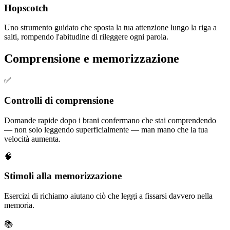
Hopscotch
Uno strumento guidato che sposta la tua attenzione lungo la riga a
salti, rompendo l'abitudine di rileggere ogni parola.
Comprensione e memorizzazione
✅
Controlli di comprensione
Domande rapide dopo i brani confermano che stai comprendendo
— non solo leggendo superficialmente — man mano che la tua
velocità aumenta.
🧠
Stimoli alla memorizzazione
Esercizi di richiamo aiutano ciò che leggi a fissarsi davvero nella
memoria.
📚