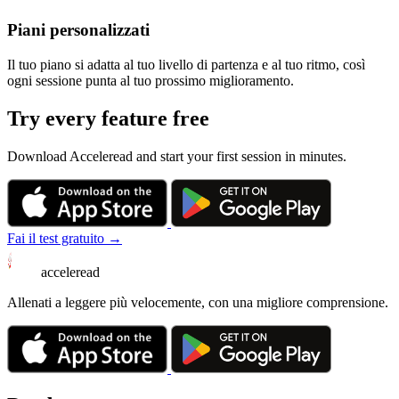
Piani personalizzati
Il tuo piano si adatta al tuo livello di partenza e al tuo ritmo, così
ogni sessione punta al tuo prossimo miglioramento.
Try every feature free
Download Acceleread and start your first session in minutes.
Fai il test gratuito →
acceleread
Allenati a leggere più velocemente, con una migliore comprensione.