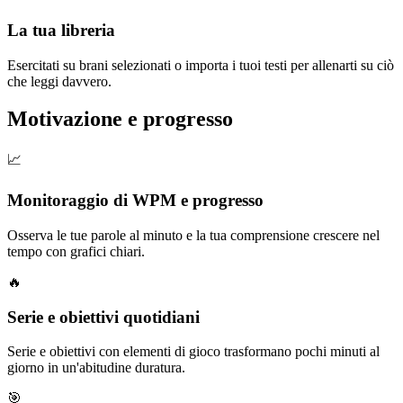
La tua libreria
Esercitati su brani selezionati o importa i tuoi testi per allenarti su ciò
che leggi davvero.
Motivazione e progresso
📈
Monitoraggio di WPM e progresso
Osserva le tue parole al minuto e la tua comprensione crescere nel
tempo con grafici chiari.
🔥
Serie e obiettivi quotidiani
Serie e obiettivi con elementi di gioco trasformano pochi minuti al
giorno in un'abitudine duratura.
🎯