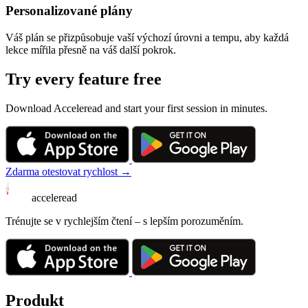
Personalizované plány
Váš plán se přizpůsobuje vaší výchozí úrovni a tempu, aby každá
lekce mířila přesně na váš další pokrok.
Try every feature free
Download Acceleread and start your first session in minutes.
Zdarma otestovat rychlost →
acceleread
Trénujte se v rychlejším čtení – s lepším porozuměním.
Produkt