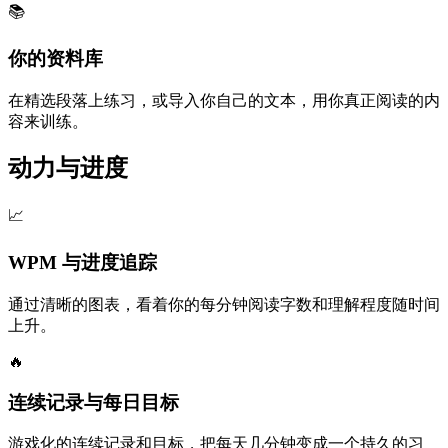
📚
你的资料库
在精选段落上练习，或导入你自己的文本，用你真正阅读的内
容来训练。
动力与进度
📈
WPM 与进度追踪
通过清晰的图表，看着你的每分钟阅读字数和理解程度随时间
上升。
🔥
连续记录与每日目标
游戏化的连续记录和目标，把每天几分钟变成一个持久的习