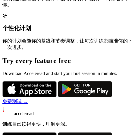
惯。
🎯
个性化计划
你的计划会随你的基线和节奏调整，让每次训练都瞄准你的下
一次进步。
Try every feature free
Download Acceleread and start your first session in minutes.
免费测试 →
acceleread
训练自己读得更快，理解更深。