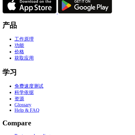
产品
工作原理
功能
价格
获取应用
学习
免费速度测试
科学依据
资源
Glossary
Help & FAQ
Compare