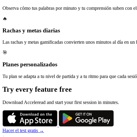
Observa cómo tus palabras por minuto y tu comprensión suben con el t
🔥
Rachas y metas diarias
Las rachas y metas gamificadas convierten unos minutos al día en un 
🎯
Planes personalizados
Tu plan se adapta a tu nivel de partida y a tu ritmo para que cada ses
Try every feature free
Download Acceleread and start your first session in minutes.
Hacer el test gratis →