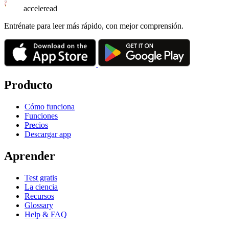
acceleread
Entrénate para leer más rápido, con mejor comprensión.
Producto
Cómo funciona
Funciones
Precios
Descargar app
Aprender
Test gratis
La ciencia
Recursos
Glossary
Help & FAQ