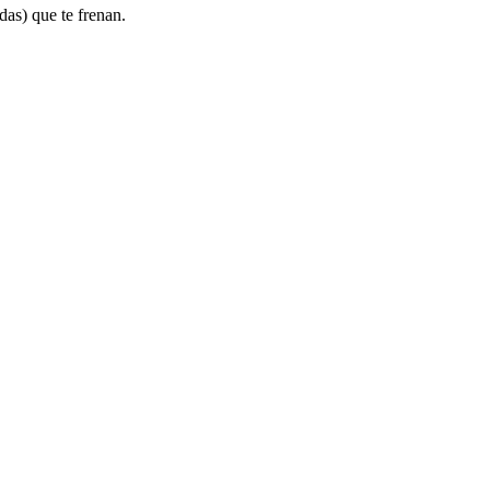
das) que te frenan.