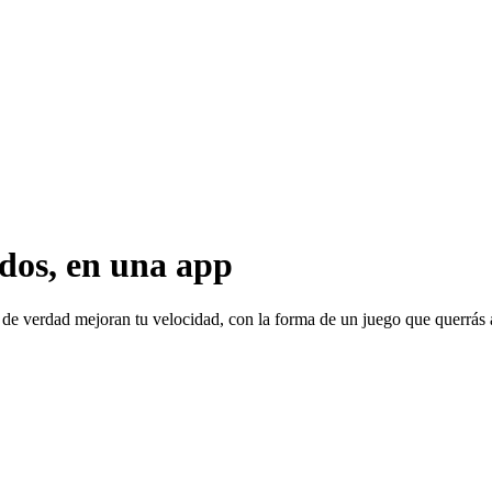
idos, en una app
 de verdad mejoran tu velocidad, con la forma de un juego que querrás a