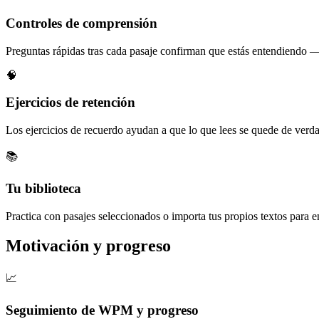
Controles de comprensión
Preguntas rápidas tras cada pasaje confirman que estás entendiendo
🧠
Ejercicios de retención
Los ejercicios de recuerdo ayudan a que lo que lees se quede de verd
📚
Tu biblioteca
Practica con pasajes seleccionados o importa tus propios textos para e
Motivación y progreso
📈
Seguimiento de WPM y progreso