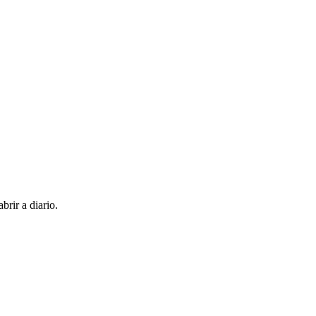
brir a diario.