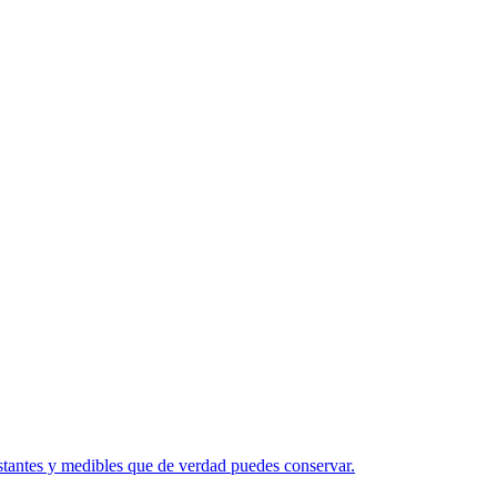
nstantes y medibles que de verdad puedes conservar.