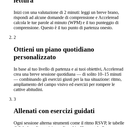
lettura
Inizi con una valutazione di 2 minuti: leggi un breve brano,
rispondi ad alcune domande di comprensione e Acceleread
calcola le tue parole al minuto (WPM) e il tuo punteggio di
comprensione. Questo è il tuo punto di partenza onesto.
2
Ottieni un piano quotidiano
personalizzato
In base al tuo livello di partenza e ai tuoi obiettivi, Acceleread
crea una breve sessione quotidiana — di solito 10–15 minuti
— combinando gli esercizi giusti per la tua situazione: ritmo,
ampliamento del campo visivo ed esercizi per rompere le
cattive abitudini.
3
Allenati con esercizi guidati
Ogni sessione alterna strumenti come il ritmo RSVP, le tabelle