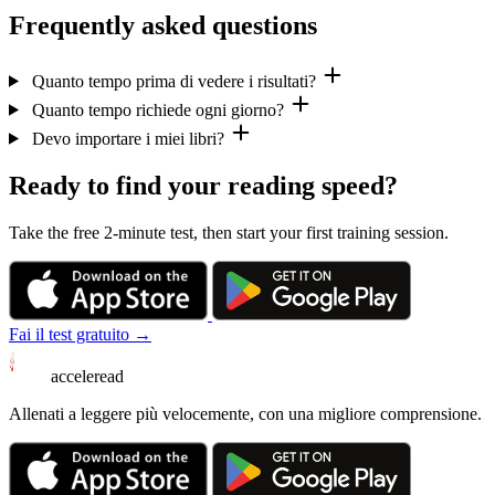
Frequently asked questions
Quanto tempo prima di vedere i risultati?
Quanto tempo richiede ogni giorno?
Devo importare i miei libri?
Ready to find your reading speed?
Take the free 2-minute test, then start your first training session.
Fai il test gratuito →
acceleread
Allenati a leggere più velocemente, con una migliore comprensione.