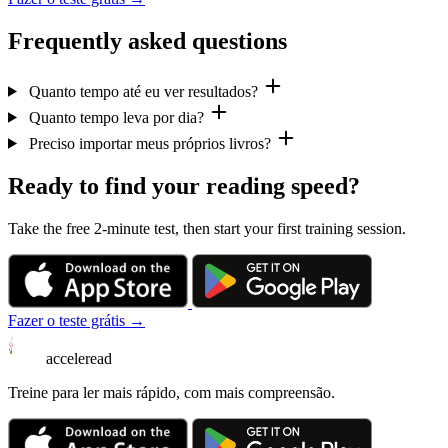
Frequently asked questions
Quanto tempo até eu ver resultados?
Quanto tempo leva por dia?
Preciso importar meus próprios livros?
Ready to find your reading speed?
Take the free 2-minute test, then start your first training session.
Fazer o teste grátis →
acceleread
Treine para ler mais rápido, com mais compreensão.