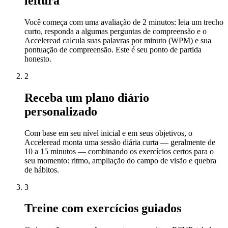
leitura
Você começa com uma avaliação de 2 minutos: leia um trecho
curto, responda a algumas perguntas de compreensão e o
Acceleread calcula suas palavras por minuto (WPM) e sua
pontuação de compreensão. Este é seu ponto de partida
honesto.
2
Receba um plano diário
personalizado
Com base em seu nível inicial e em seus objetivos, o
Acceleread monta uma sessão diária curta — geralmente de
10 a 15 minutos — combinando os exercícios certos para o
seu momento: ritmo, ampliação do campo de visão e quebra
de hábitos.
3
Treine com exercícios guiados