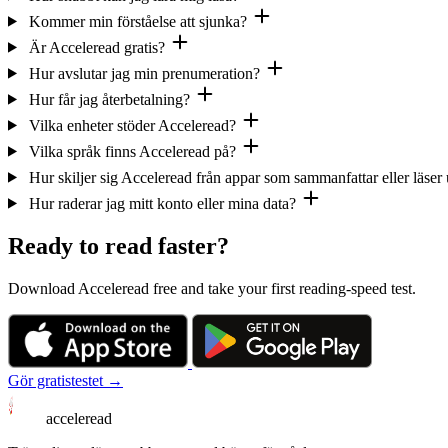
Kommer min förståelse att sjunka?
Är Acceleread gratis?
Hur avslutar jag min prenumeration?
Hur får jag återbetalning?
Vilka enheter stöder Acceleread?
Vilka språk finns Acceleread på?
Hur skiljer sig Acceleread från appar som sammanfattar eller läser 
Hur raderar jag mitt konto eller mina data?
Ready to read faster?
Download Acceleread free and take your first reading-speed test.
Gör gratistestet →
acceleread