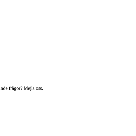
nde frågor? Mejla oss.