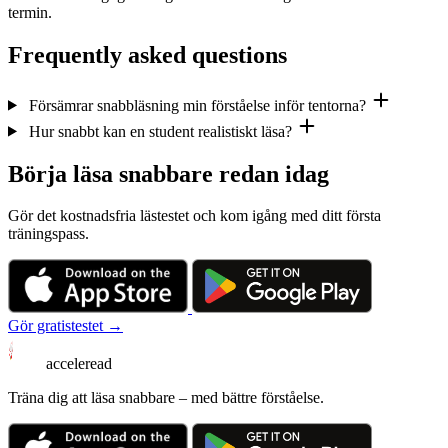
termin.
Frequently asked questions
Försämrar snabbläsning min förståelse inför tentorna?
Hur snabbt kan en student realistiskt läsa?
Börja läsa snabbare redan idag
Gör det kostnadsfria lästestet och kom igång med ditt första
träningspass.
Gör gratistestet →
acceleread
Träna dig att läsa snabbare – med bättre förståelse.