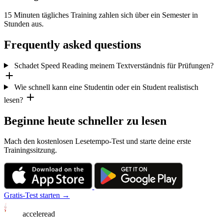
15 Minuten tägliches Training zahlen sich über ein Semester in
Stunden aus.
Frequently asked questions
Schadet Speed Reading meinem Textverständnis für Prüfungen?
Wie schnell kann eine Studentin oder ein Student realistisch
lesen?
Beginne heute schneller zu lesen
Mach den kostenlosen Lesetempo-Test und starte deine erste
Trainingssitzung.
Gratis-Test starten →
acceleread