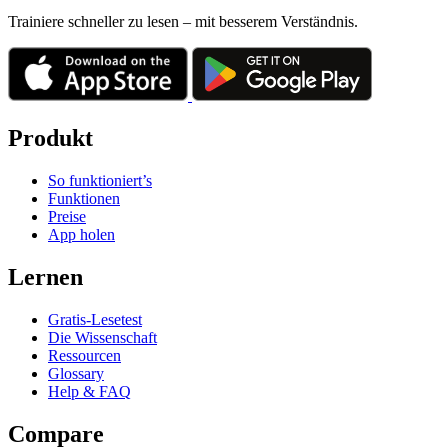
Trainiere schneller zu lesen – mit besserem Verständnis.
Produkt
So funktioniert’s
Funktionen
Preise
App holen
Lernen
Gratis-Lesetest
Die Wissenschaft
Ressourcen
Glossary
Help & FAQ
Compare