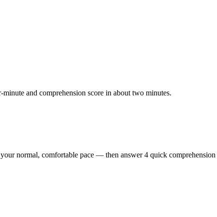
r-minute and comprehension score in about two minutes.
at your normal, comfortable pace — then answer 4 quick comprehension 