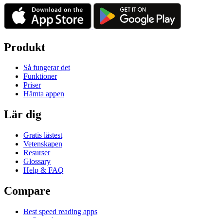
Produkt
Så fungerar det
Funktioner
Priser
Hämta appen
Lär dig
Gratis lästest
Vetenskapen
Resurser
Glossary
Help & FAQ
Compare
Best speed reading apps