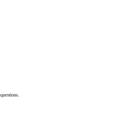
questions.