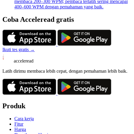
membaca 200–300 WPM; pembaca terlatih sering mencapai
400–600 WPM dengan pemahaman yang baik.
Coba Acceleread gratis
Ikuti tes gratis →
acceleread
Latih dirimu membaca lebih cepat, dengan pemahaman lebih baik.
Produk
Cara kerja
Fitur
Harga