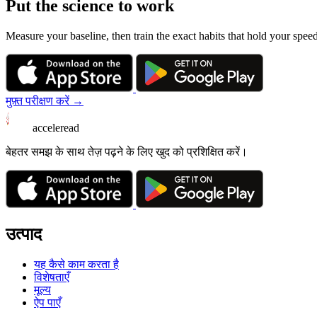
Put the science to work
Measure your baseline, then train the exact habits that hold your spee
मुफ़्त परीक्षण करें →
acceleread
बेहतर समझ के साथ तेज़ पढ़ने के लिए खुद को प्रशिक्षित करें।
उत्पाद
यह कैसे काम करता है
विशेषताएँ
मूल्य
ऐप पाएँ