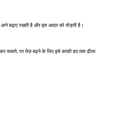
 को आगे बढ़ाए रखती है और इस आदत को तोड़ती है।
 कर सकते, पर तेज़ बढ़ने के लिए इसे काफ़ी हद तक ढीला