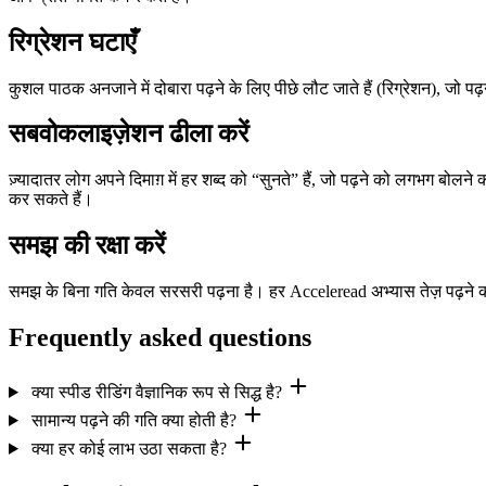
रिग्रेशन घटाएँ
कुशल पाठक अनजाने में दोबारा पढ़ने के लिए पीछे लौट जाते हैं (रिग्रेशन), ज
सबवोकलाइज़ेशन ढीला करें
ज़्यादातर लोग अपने दिमाग़ में हर शब्द को “सुनते” हैं, जो पढ़ने को लगभग ब
कर सकते हैं।
समझ की रक्षा करें
समझ के बिना गति केवल सरसरी पढ़ना है। हर Acceleread अभ्यास तेज़ पढ़ने 
Frequently asked questions
क्या स्पीड रीडिंग वैज्ञानिक रूप से सिद्ध है?
सामान्य पढ़ने की गति क्या होती है?
क्या हर कोई लाभ उठा सकता है?