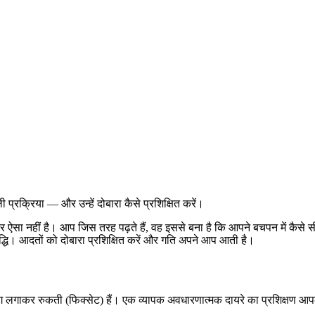
प्रक्रिया — और उन्हें दोबारा कैसे प्रशिक्षित करें।
ा नहीं है। आप जिस तरह पढ़ते हैं, वह इससे बना है कि आपने बचपन में कैसे सी
धि। आदतों को दोबारा प्रशिक्षित करें और गति अपने आप आती है।
ाँग लगाकर रुकती (फिक्सेट) हैं। एक व्यापक अवधारणात्मक दायरे का प्रशिक्षण आप