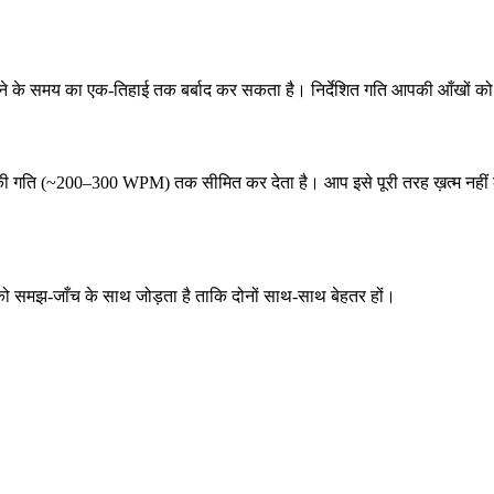
ो पढ़ने के समय का एक-तिहाई तक बर्बाद कर सकता है। निर्देशित गति आपकी आँखों
ोलने की गति (~200–300 WPM) तक सीमित कर देता है। आप इसे पूरी तरह ख़त्म नहीं
को समझ-जाँच के साथ जोड़ता है ताकि दोनों साथ-साथ बेहतर हों।