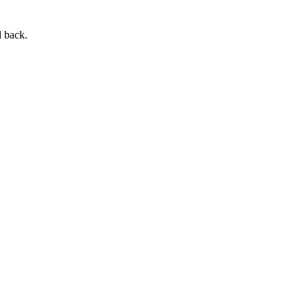
d back.