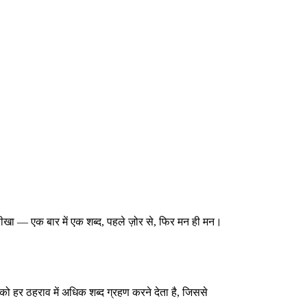
खा — एक बार में एक शब्द, पहले ज़ोर से, फिर मन ही मन।
को हर ठहराव में अधिक शब्द ग्रहण करने देता है, जिससे