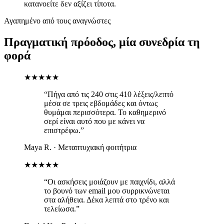
κατανοείτε δεν αξίζει τίποτα.
Αγαπημένο από τους αναγνώστες
Πραγματική πρόοδος, μία συνεδρία τη
φορά
★★★★★
“Πήγα από τις 240 στις 410 λέξεις/λεπτό
μέσα σε τρεις εβδομάδες και όντως
θυμάμαι περισσότερα. Το καθημερινό
σερί είναι αυτό που με κάνει να
επιστρέφω.”
Maya R.
·
Μεταπτυχιακή φοιτήτρια
★★★★★
“Οι ασκήσεις μοιάζουν με παιχνίδι, αλλά
το βουνό των email μου συρρικνώνεται
στα αλήθεια. Δέκα λεπτά στο τρένο και
τελείωσα.”