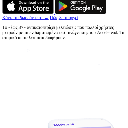
Κάντε το δωρεάν τεστ →
Πώς λειτουργεί
Το «έως 3×» αντικατοπτρίζει βελτιώσεις που πολλοί χρήστες
μετρούν με τα ενσωματωμένα τεστ ανάγνωσης του Acceleread. Τα
ατομικά αποτελέσματα διαφέρουν.