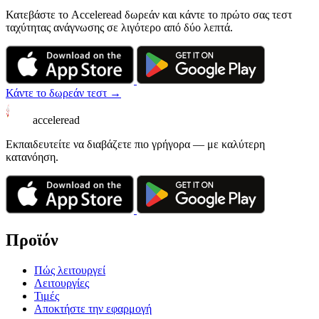
Κατεβάστε το Acceleread δωρεάν και κάντε το πρώτο σας τεστ
ταχύτητας ανάγνωσης σε λιγότερο από δύο λεπτά.
Κάντε το δωρεάν τεστ →
acceleread
Εκπαιδευτείτε να διαβάζετε πιο γρήγορα — με καλύτερη
κατανόηση.
Προϊόν
Πώς λειτουργεί
Λειτουργίες
Τιμές
Αποκτήστε την εφαρμογή