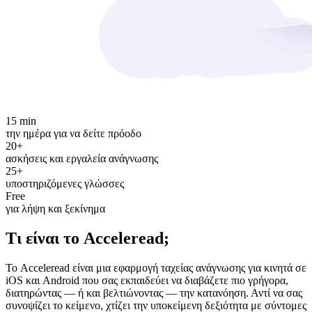
15 min
την ημέρα για να δείτε πρόοδο
20+
ασκήσεις και εργαλεία ανάγνωσης
25+
υποστηριζόμενες γλώσσες
Free
για λήψη και ξεκίνημα
Τι είναι το Acceleread;
Το Acceleread είναι μια εφαρμογή ταχείας ανάγνωσης για κινητά σε
iOS και Android που σας εκπαιδεύει να διαβάζετε πιο γρήγορα,
διατηρώντας — ή και βελτιώνοντας — την κατανόηση. Αντί να σας
συνοψίζει το κείμενο, χτίζει την υποκείμενη δεξιότητα με σύντομες