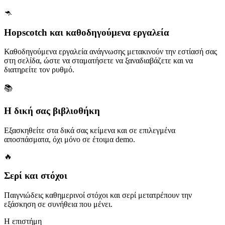
🦘
Hopscotch και καθοδηγούμενα εργαλεία
Καθοδηγούμενα εργαλεία ανάγνωσης μετακινούν την εστίασή σας
στη σελίδα, ώστε να σταματήσετε να ξαναδιαβάζετε και να
διατηρείτε τον ρυθμό.
📚
Η δική σας βιβλιοθήκη
Εξασκηθείτε στα δικά σας κείμενα και σε επιλεγμένα
αποσπάσματα, όχι μόνο σε έτοιμα demo.
🔥
Σερί και στόχοι
Παιγνιώδεις καθημερινοί στόχοι και σερί μετατρέπουν την
εξάσκηση σε συνήθεια που μένει.
Η επιστήμη