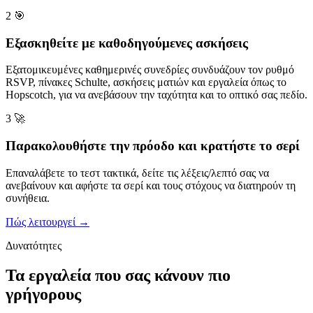
2
🎯
Εξασκηθείτε με καθοδηγούμενες ασκήσεις
Εξατομικευμένες καθημερινές συνεδρίες συνδυάζουν τον ρυθμό
RSVP, πίνακες Schulte, ασκήσεις ματιών και εργαλεία όπως το
Hopscotch, για να ανεβάσουν την ταχύτητα και το οπτικό σας πεδίο.
3
🚀
Παρακολουθήστε την πρόοδο και κρατήστε το σερί
Επαναλάβετε το τεστ τακτικά, δείτε τις λέξεις/λεπτό σας να
ανεβαίνουν και αφήστε τα σερί και τους στόχους να διατηρούν τη
συνήθεια.
Πώς λειτουργεί →
Δυνατότητες
Τα εργαλεία που σας κάνουν πιο
γρήγορους