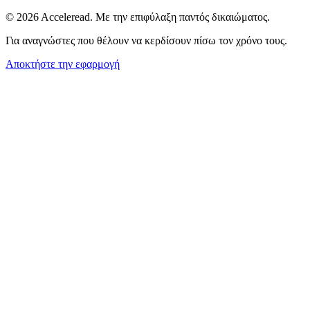
© 2026 Acceleread. Με την επιφύλαξη παντός δικαιώματος.
Για αναγνώστες που θέλουν να κερδίσουν πίσω τον χρόνο τους.
Αποκτήστε την εφαρμογή